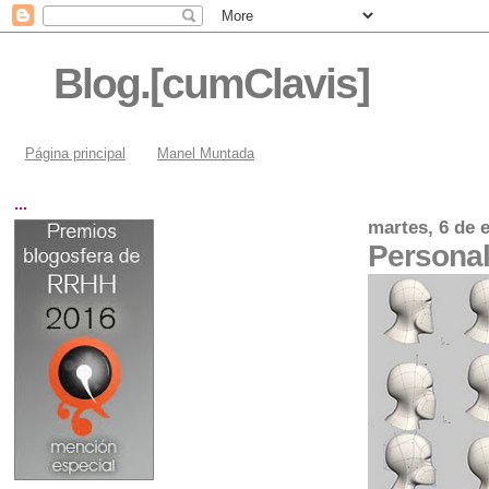
Blog.[cumClavis]
Página principal
Manel Muntada
...
martes, 6 de 
Personal