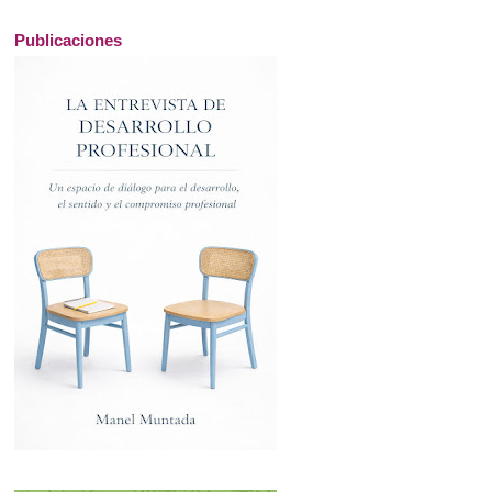
Publicaciones