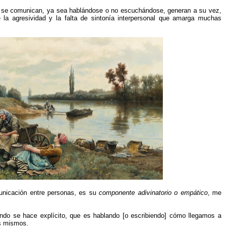
 se comunican, ya sea hablándose o no escuchándose, generan a su vez,
 la agresividad y la falta de sintonía interpersonal que amarga muchas
unicación entre personas, es su
componente adivinatorio o empático
, me
ndo se hace explícito, que es hablando [o escribiendo] cómo llegamos a
s mismos.