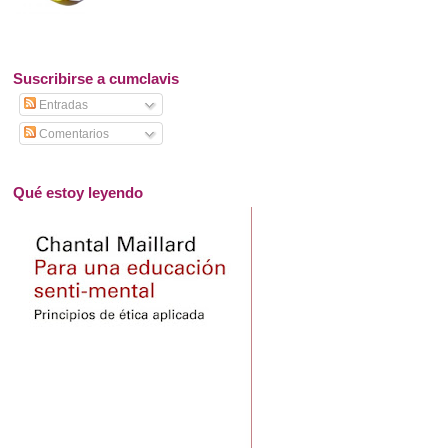
Suscribirse a cumclavis
Entradas
Comentarios
Qué estoy leyendo