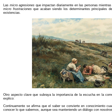
Las
micro agresiones
que impactan diariamente en las personas mientras
micro frustraciones
que acaban siendo los determinantes principales de
existencias.
Otro aspecto clave que subraya la importancia de la escucha en la com
explico:
Continuamente se afirma que el saber se convierte en conocimiento cua
conocer lo que sabemos, aunque sea manteniendo un diálogo con nosotro