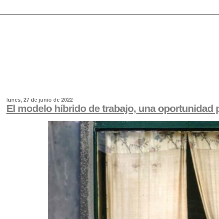
lunes, 27 de junio de 2022
El modelo híbrido de trabajo, una oportunidad pa