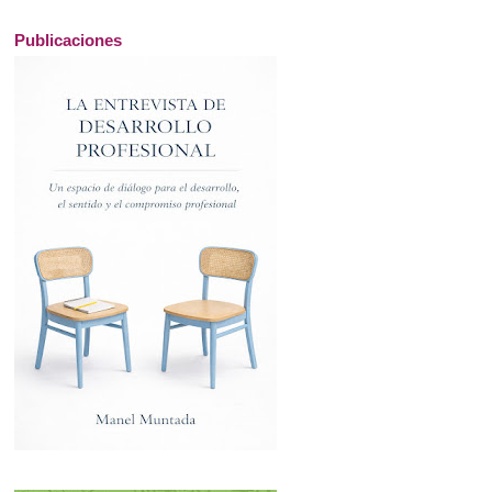
Publicaciones