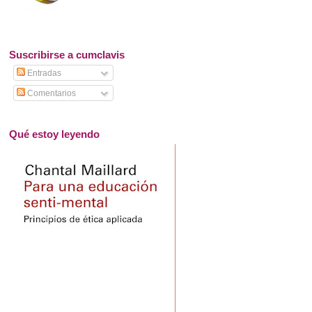
Suscribirse a cumclavis
Entradas
Comentarios
Qué estoy leyendo