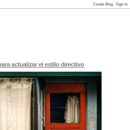
ra actualizar el estilo directivo