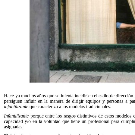
Hace ya muchos años que se intenta incidir en el estilo de dirección 
persiguen influir en la manera de dirigir equipos y personas a pa
infantilizante
que caracteriza a los modelos tradicionales.
Infantilizante
porque entre los rasgos distintivos de estos modelos c
capacidad y/o en la voluntad que tiene un profesional para cumpl
asignadas.