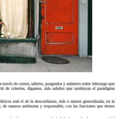
a través de cursos, talleres, posgrados y másteres sobre liderazgo que
rtir de criterios, digamos, más
adultos
que sustituyan el paradigma
lásicos está el de la desconfianza, más o menos generalizada, en la
ir, de manera autónoma y responsable, con las funciones que tienen