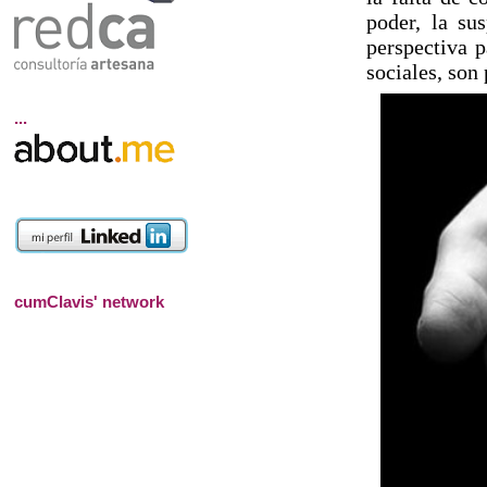
poder, la sus
perspectiva p
sociales, son
...
cumClavis' network