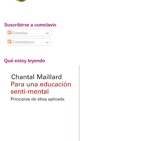
Suscribirse a cumclavis
Entradas
Comentarios
Qué estoy leyendo