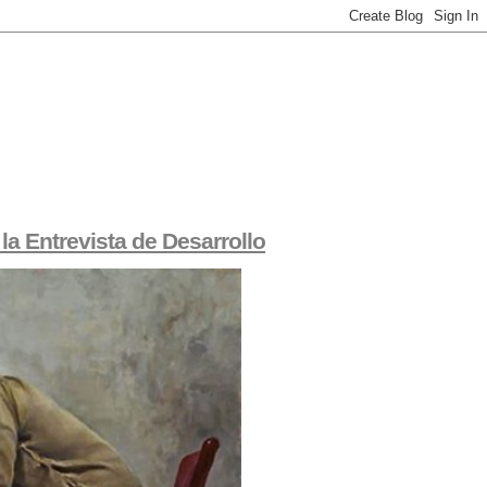
la Entrevista de Desarrollo