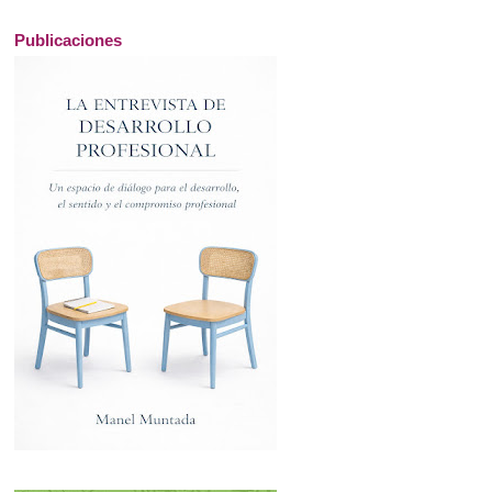
Publicaciones