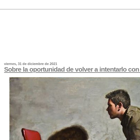
viernes, 31 de diciembre de 2021
Sobre la oportunidad de volver a intentarlo con 