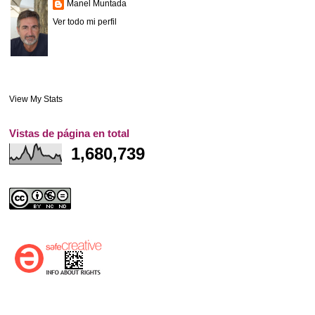
Manel Muntada
Ver todo mi perfil
View My Stats
Vistas de página en total
1,680,739