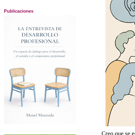
Publicaciones
Creo que se e