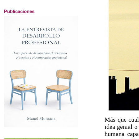
Publicaciones
Más que cualq
idea genial o
humana capa