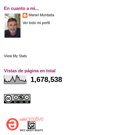
En cuanto a mi...
Manel Muntada
Ver todo mi perfil
View My Stats
Vistas de página en total
1,678,538