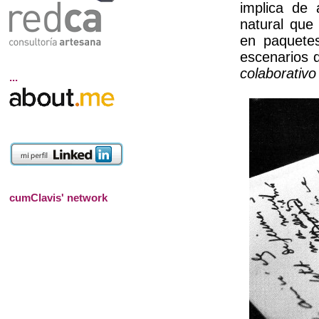
implica de 
natural que
en paquetes
escenarios d
colaborativo
...
cumClavis' network