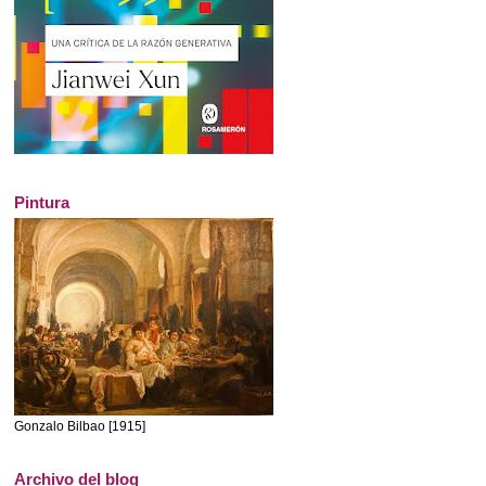
Pintura
Gonzalo Bilbao [1915]
Archivo del blog