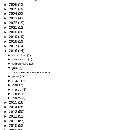
►
2026
(13)
►
2025
(19)
►
2024
(33)
►
2023
(43)
►
2022
(19)
►
2021
(12)
►
2020
(20)
►
2019
(19)
►
2018
(19)
►
2017
(14)
▼
2016
(14)
►
diciembre
(1)
►
noviembre
(1)
►
septiembre
(1)
▼
julio
(1)
La conveniencia de escribir
►
junio
(2)
►
mayo
(2)
►
abril
(2)
►
marzo
(1)
►
febrero
(2)
►
enero
(1)
►
2015
(18)
►
2014
(28)
►
2013
(50)
►
2012
(52)
►
2011
(63)
►
2010
(53)