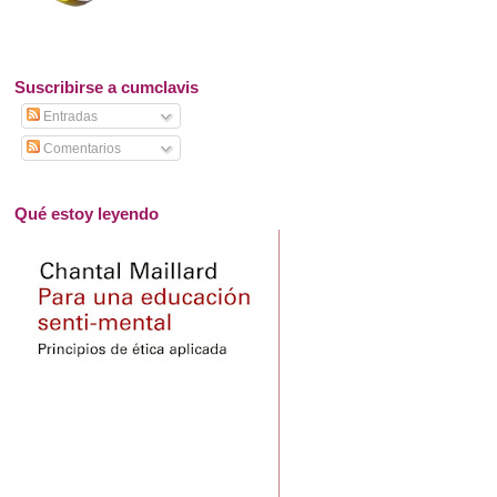
Suscribirse a cumclavis
Entradas
Comentarios
Qué estoy leyendo