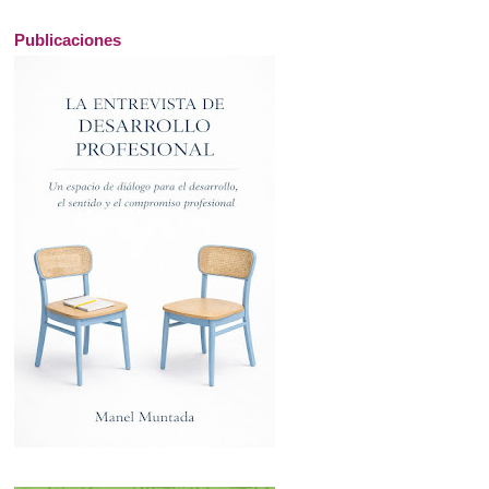
Publicaciones