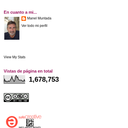
En cuanto a mi...
Manel Muntada
Ver todo mi perfil
View My Stats
Vistas de página en total
1,678,753