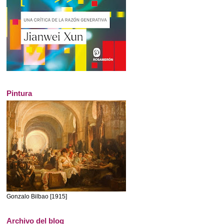
Pintura
Gonzalo Bilbao [1915]
Archivo del blog