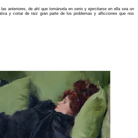
las anteriores, de ahí que tomársela en serio y ejercitarse en ella sea un
tiva y cortar de raíz gran parte de los problemas y aflicciones que nos