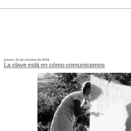
jueves, 31 de octubre de 2019
La clave está en cómo comunicamos