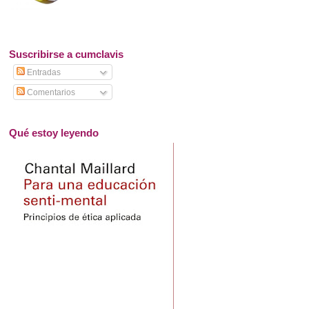
Suscribirse a cumclavis
Entradas
Comentarios
Qué estoy leyendo