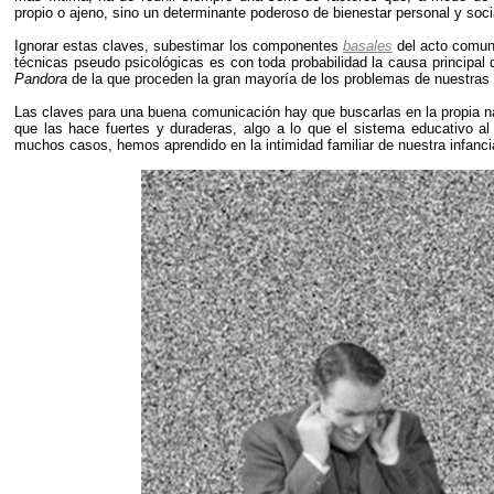
propio o ajeno, sino un determinante poderoso de bienestar personal y soci
Ignorar estas claves, subestimar los componentes
basales
del acto comuni
técnicas pseudo psicológicas es con toda probabilidad la causa principal 
Pandora
de la que proceden la gran mayoría de los problemas de nuestras 
Las claves para una buena comunicación hay que buscarlas en la propia n
que las hace fuertes y duraderas, algo a lo que el sistema educativo
muchos casos, hemos aprendido en la intimidad familiar de nuestra infanci