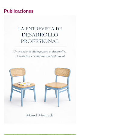
Publicaciones