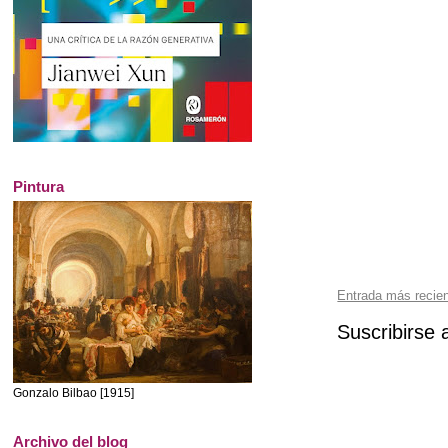
Pintura
Entrada más recie
Suscribirse 
Gonzalo Bilbao [1915]
Archivo del blog