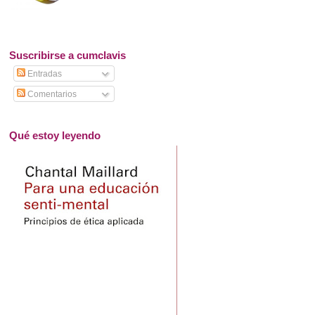
Suscribirse a cumclavis
Entradas
Comentarios
Qué estoy leyendo