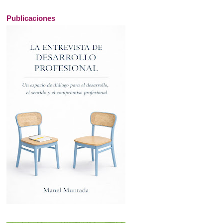
Publicaciones