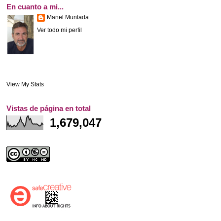
En cuanto a mi...
Manel Muntada
Ver todo mi perfil
View My Stats
Vistas de página en total
1,679,047