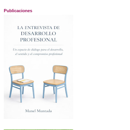
Publicaciones