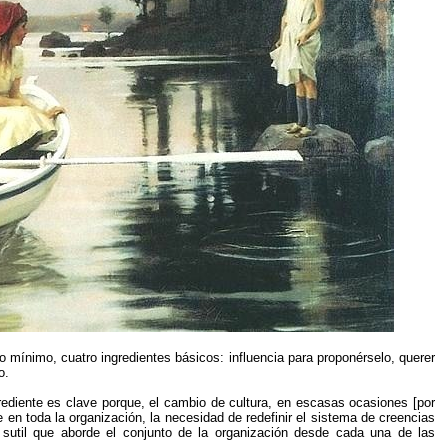
 mínimo, cuatro ingredientes básicos: influencia para proponérselo, querer
o.
grediente es clave porque, el cambio de cultura, en escasas ocasiones [por
 en toda la organización, la necesidad de redefinir el sistema de creencias
s sutil que aborde el conjunto de la organización desde cada una de las