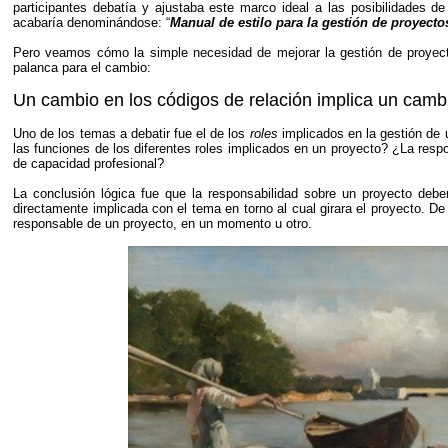
participantes debatía y ajustaba este marco ideal a las posibilidades 
acabaría denominándose: “
Manual de estilo para la gestión de proyecto
Pero veamos cómo la simple necesidad de mejorar la gestión de proyec
palanca para el cambio:
Un cambio en los códigos de relación implica un cambi
Uno de los temas a debatir fue el de los
roles
implicados en la gestión de 
las funciones de los diferentes roles implicados en un proyecto? ¿La respo
de capacidad profesional?
La conclusión lógica fue que la responsabilidad sobre un proyecto debe
directamente implicada con el tema en torno al cual girara el proyecto. De
responsable de un proyecto, en un momento u otro.