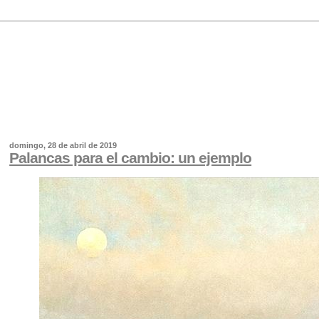
domingo, 28 de abril de 2019
Palancas para el cambio: un ejemplo