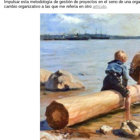
Impulsar esta metodología de gestión de proyectos en el seno de una organ
cambio organizativo a las que me refería en otro
artículo
.