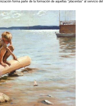
ización forma parte de la formación de aquellas “
placentas
” al servicio del