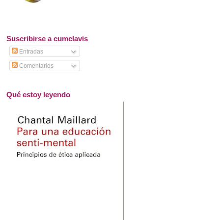
Suscribirse a cumclavis
Entradas
Comentarios
Qué estoy leyendo