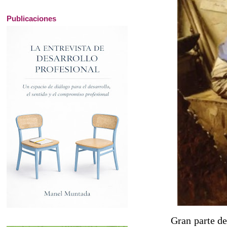
Publicaciones
Gran parte de