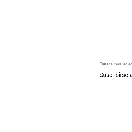
Entrada más recie
Suscribirse 