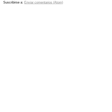
Suscribirse a:
Enviar comentarios (Atom)