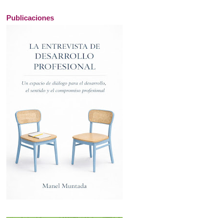
Publicaciones