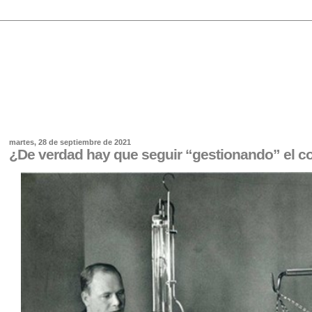
martes, 28 de septiembre de 2021
¿De verdad hay que seguir “gestionando” el 