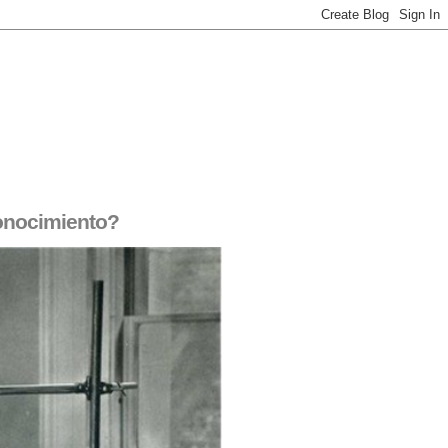
conocimiento?