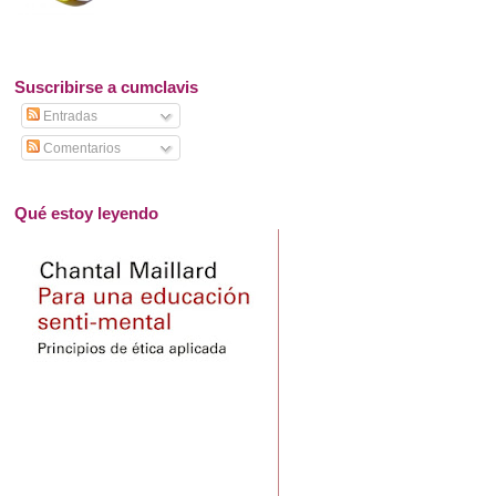
Suscribirse a cumclavis
Entradas
Comentarios
Qué estoy leyendo