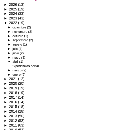
►
2026
(13)
►
2025
(19)
►
2024
(33)
►
2023
(43)
▼
2022
(19)
►
diciembre
(2)
►
noviembre
(2)
►
octubre
(1)
►
septiembre
(2)
►
agosto
(1)
►
julio
(1)
►
junio
(2)
►
mayo
(3)
▼
abril
(1)
Experiencias portal
►
marzo
(2)
►
enero
(2)
►
2021
(12)
►
2020
(20)
►
2019
(19)
►
2018
(19)
►
2017
(14)
►
2016
(14)
►
2015
(18)
►
2014
(28)
►
2013
(50)
►
2012
(52)
►
2011
(63)
►
2010
(53)