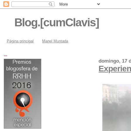
Blog.[cumClavis]
Página principal
Manel Muntada
...
domingo, 17 d
Experien