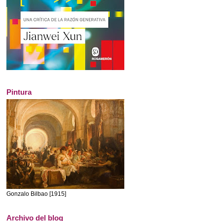
Pintura
Gonzalo Bilbao [1915]
Archivo del blog