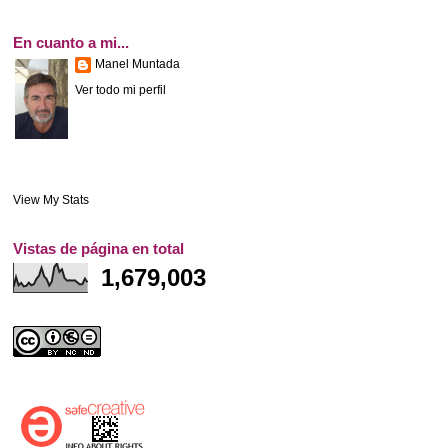
En cuanto a mi...
Manel Muntada
Ver todo mi perfil
View My Stats
Vistas de página en total
1,679,003