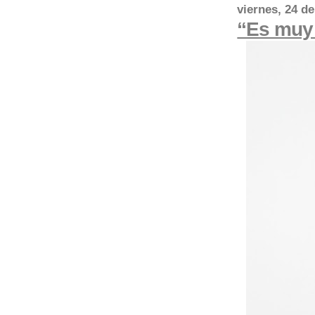
viernes, 24 d
“Es muy 