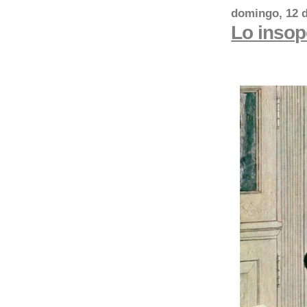
domingo, 12 d
Lo insop