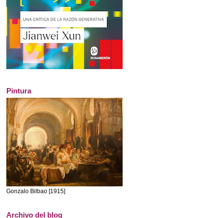
Pintura
Gonzalo Bilbao [1915]
Archivo del blog