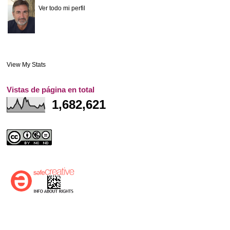
Ver todo mi perfil
View My Stats
Vistas de página en total
1,682,621