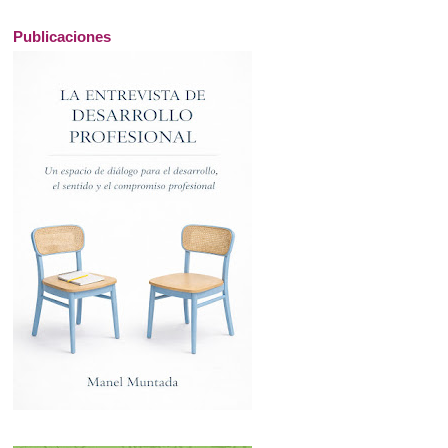
Publicaciones