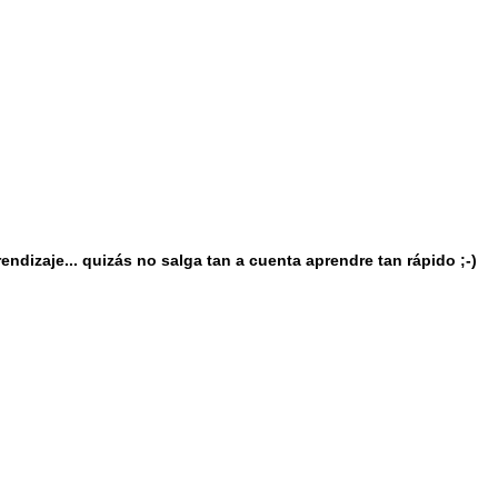
endizaje... quizás no salga tan a cuenta aprendre tan rápido ;-)