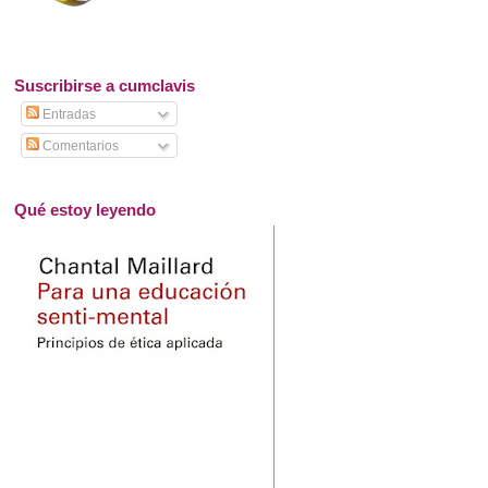
Suscribirse a cumclavis
Entradas
Comentarios
Qué estoy leyendo