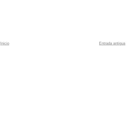
Inicio
Entrada antigua