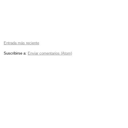
Entrada más reciente
Suscribirse a:
Enviar comentarios (Atom)