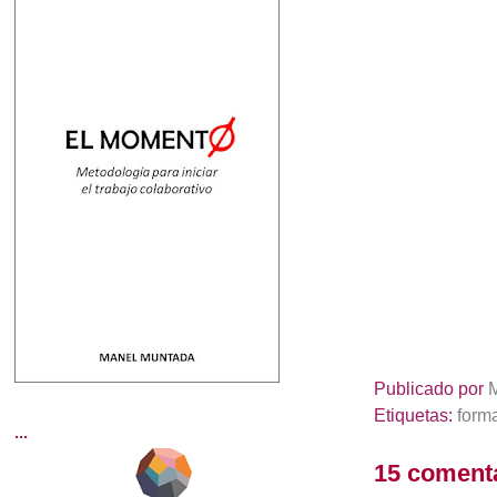
Publicado por
Etiquetas:
form
...
15 coment