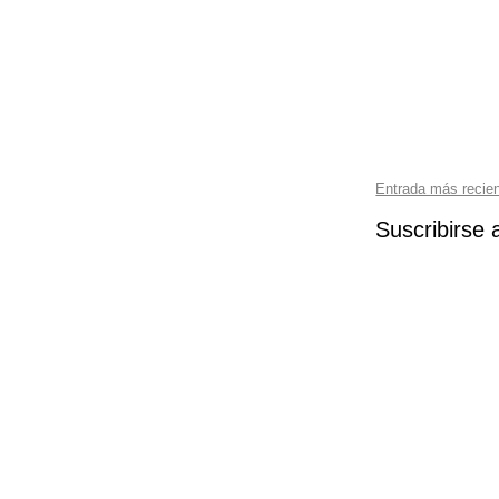
Entrada más recie
Suscribirse 