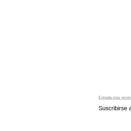
Entrada más recie
Suscribirse 