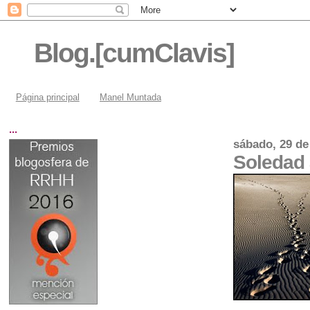
Blog.[cumClavis]
Página principal
Manel Muntada
...
sábado, 29 de
Soledad