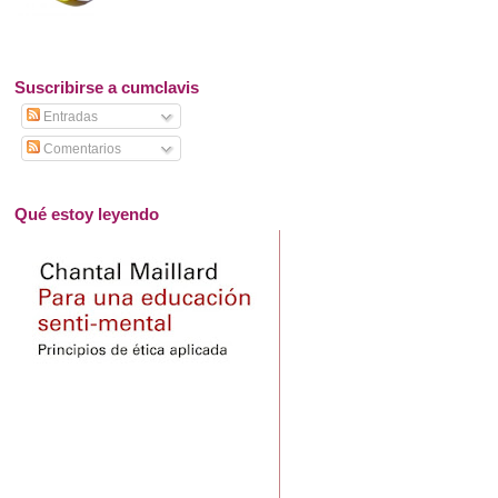
Suscribirse a cumclavis
Entradas
Comentarios
Qué estoy leyendo