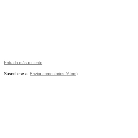
Entrada más reciente
Suscribirse a:
Enviar comentarios (Atom)