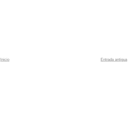
Inicio
Entrada antigua