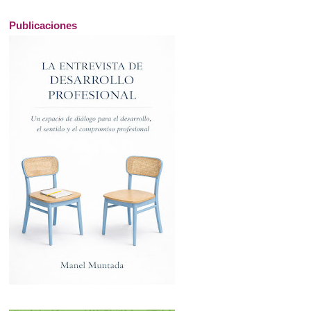
Publicaciones