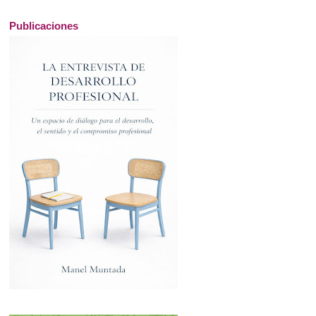
Publicaciones