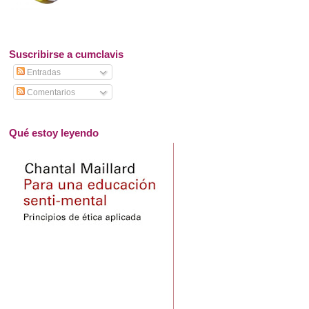
Suscribirse a cumclavis
Entradas
Comentarios
Qué estoy leyendo