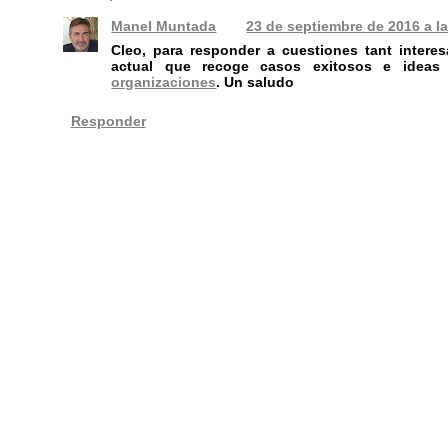
Manel Muntada
23 de septiembre de 2016 a l
Cleo, para responder a cuestiones tant inter
actual que recoge casos exitosos e ide
organizaciones
. Un saludo
Responder