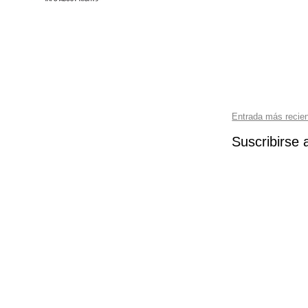
Entrada más recie
Suscribirse 