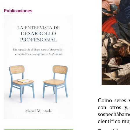
Publicaciones
Como seres v
con otros y,
sospechábamo
científico mu