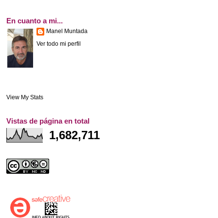
En cuanto a mi...
Manel Muntada
Ver todo mi perfil
View My Stats
Vistas de página en total
1,682,711