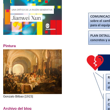
Pintura
Gonzalo Bilbao [1915]
Archivo del blog