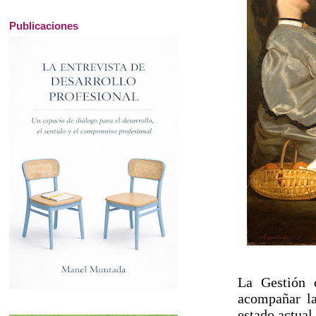
Publicaciones
La Gestión 
acompañar la
estado actual