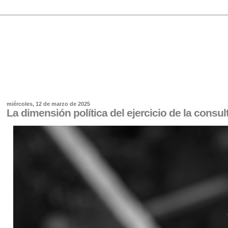
miércoles, 12 de marzo de 2025
La dimensión política del ejercicio de la consul