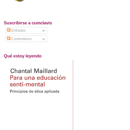
Suscribirse a cumclavis
Entradas
Comentarios
Qué estoy leyendo