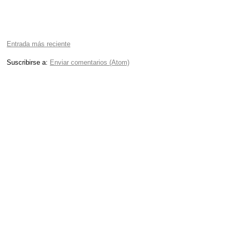
Entrada más reciente
Suscribirse a:
Enviar comentarios (Atom)