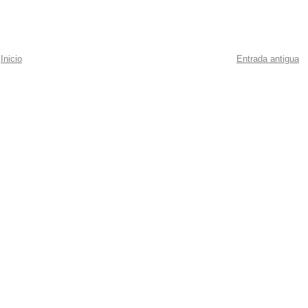
Inicio
Entrada antigua