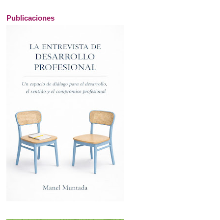
Publicaciones