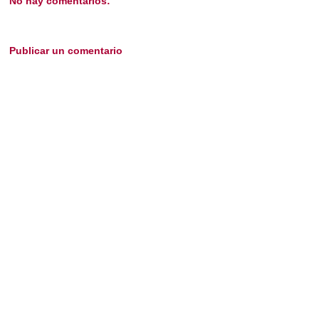
No hay comentarios:
Publicar un comentario