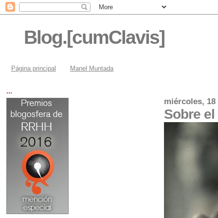
Blog.[cumClavis]
Página principal
Manel Muntada
...
miércoles, 18
Sobre el 