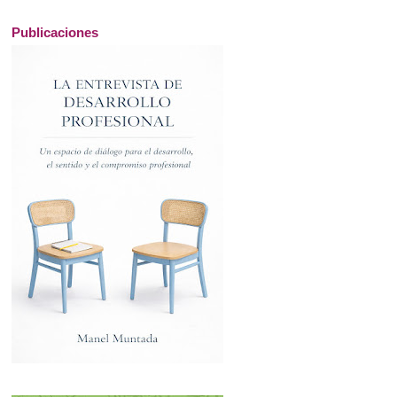
Publicaciones