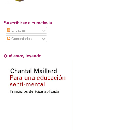
Suscribirse a cumclavis
Entradas
Comentarios
Qué estoy leyendo