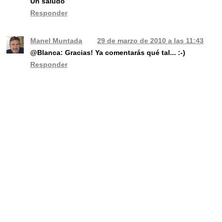
Un saludo
Responder
Manel Muntada
29 de marzo de 2010 a las 11:43
@Blanca: Gracias! Ya comentarás qué tal... :-)
Responder