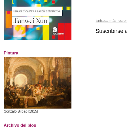
Entrada más recie
Suscribirse 
Pintura
Gonzalo Bilbao [1915]
Archivo del blog