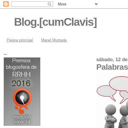
Blog.[cumClavis]
Página principal
Manel Muntada
...
sábado, 12 de
Palabras