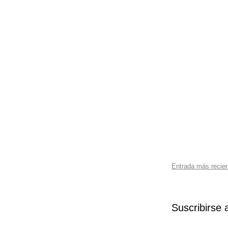
Entrada más recie
Suscribirse 