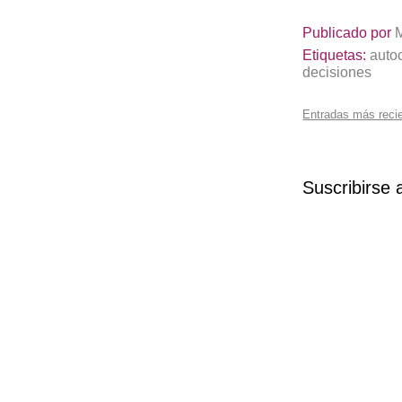
Publicado por
Etiquetas:
auto
decisiones
Entradas más reci
Suscribirse 