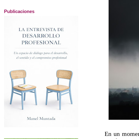
Publicaciones
En un moment