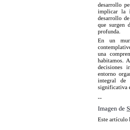
desarrollo p
implicar la 
desarrollo de
que surgen d
profunda.
En un mund
contemplati
una compren
habitamos. A
decisiones 
entorno orga
integral de
significativa 
--
Imagen de
S
Este artículo