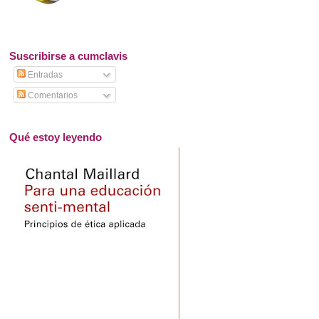
Suscribirse a cumclavis
Entradas
Comentarios
Qué estoy leyendo