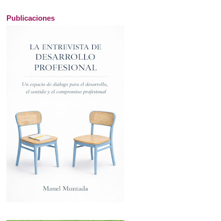
Publicaciones