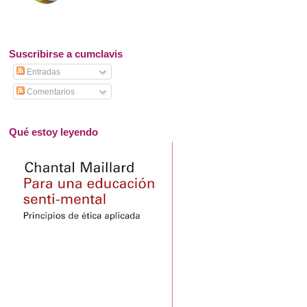
Suscribirse a cumclavis
Entradas
Comentarios
Qué estoy leyendo