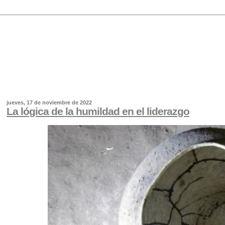
jueves, 17 de noviembre de 2022
La lógica de la humildad en el liderazgo