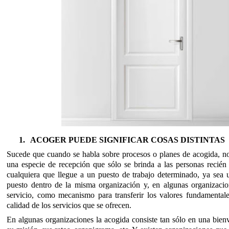
1.
ACOGER PUEDE SIGNIFICAR COSAS DISTINTAS
Sucede que cuando se habla sobre procesos o planes de acogida, no
una especie de recepción que sólo se brinda a las personas recién 
cualquiera que llegue a un puesto de trabajo determinado, ya sea
puesto dentro de la misma organización y, en algunas organizacio
servicio, como mecanismo para transferir los valores fundamentale
calidad de los servicios que se ofrecen.
En algunas organizaciones la acogida consiste tan sólo en una bien