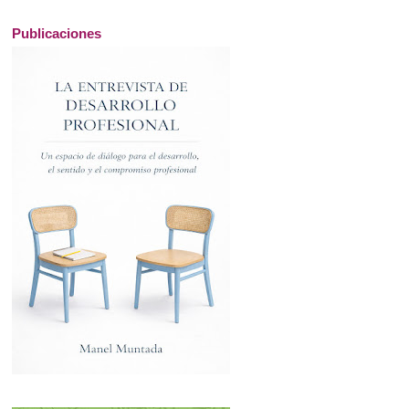
Publicaciones