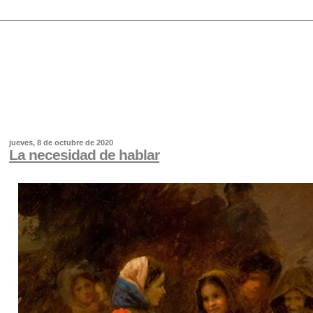
jueves, 8 de octubre de 2020
La necesidad de hablar