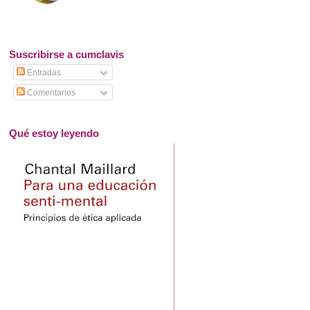
Suscribirse a cumclavis
Entradas
Comentarios
Qué estoy leyendo