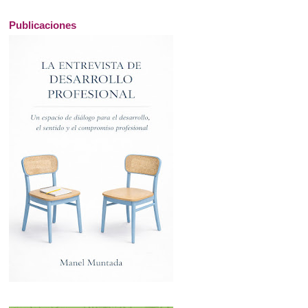
Publicaciones