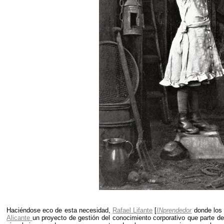
Haciéndose eco de esta necesidad,
Rafael Lifante
[
INprendedor
donde los 
Alicante
un proyecto de gestión del conocimiento corporativo que parte de