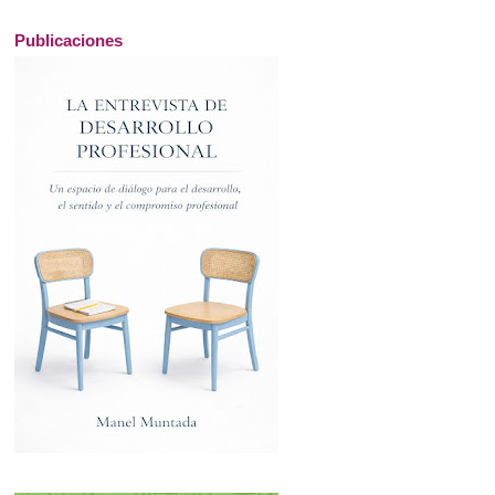
Publicaciones