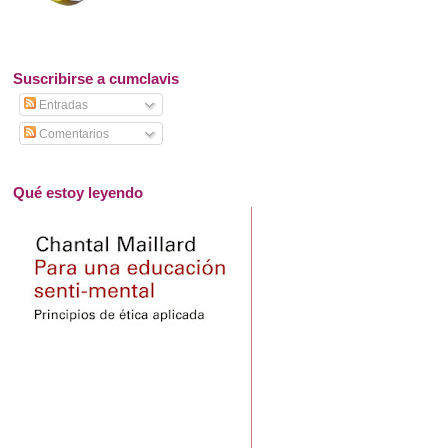
Suscribirse a cumclavis
Entradas
Comentarios
Qué estoy leyendo