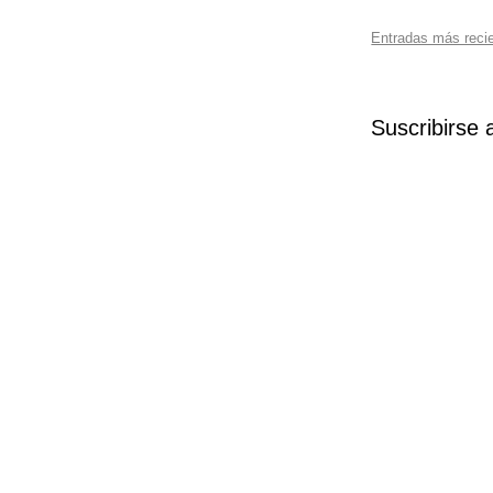
Entradas más reci
Suscribirse 