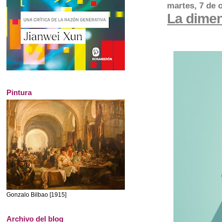
martes, 7 de 
La dimen
Pintura
Gonzalo Bilbao [1915]
Archivo del blog