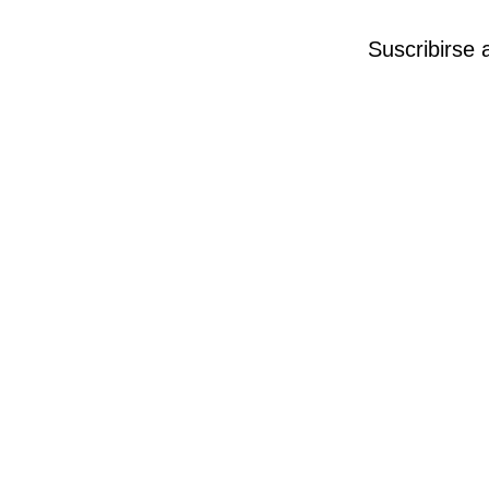
Suscribirse 