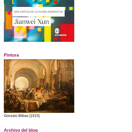
Pintura
Gonzalo Bilbao [1915]
Archivo del blog