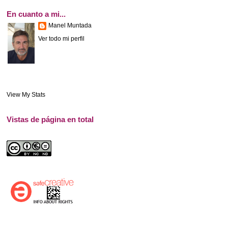
En cuanto a mi...
Manel Muntada
Ver todo mi perfil
View My Stats
Vistas de página en total