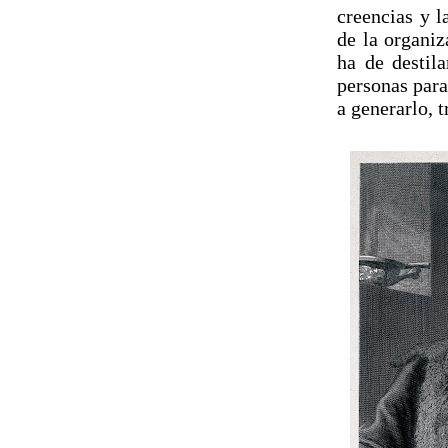
creencias y l
de la organiz
ha de destila
personas para
a generarlo, t