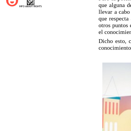
que alguna d
llevar a cabo
que respecta 
otros puntos 
el conocimien
Dicho esto, c
conocimiento