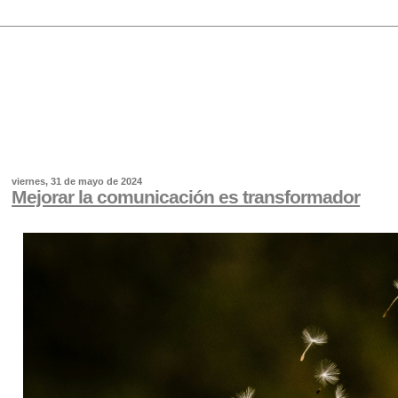
viernes, 31 de mayo de 2024
Mejorar la comunicación es transformador