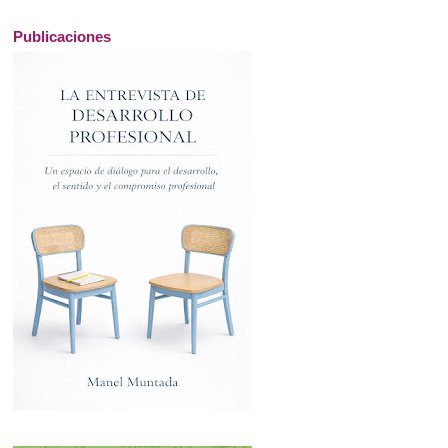
Publicaciones