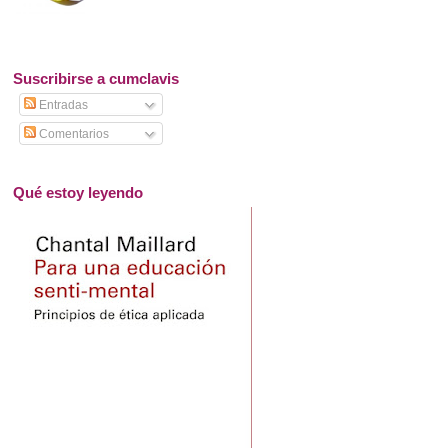
Suscribirse a cumclavis
Entradas
Comentarios
Qué estoy leyendo