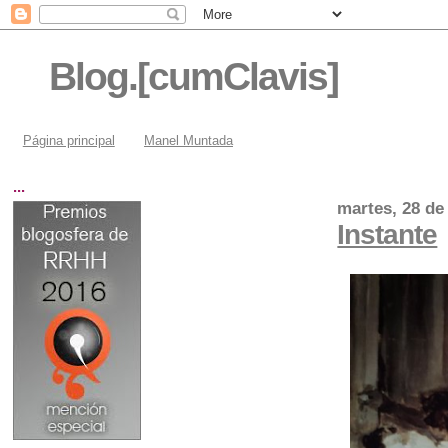
Blog.[cumClavis]
Página principal
Manel Muntada
...
martes, 28 de
Instante