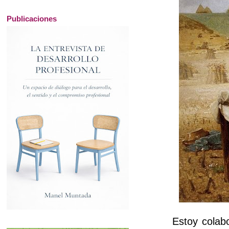
Publicaciones
Estoy colab