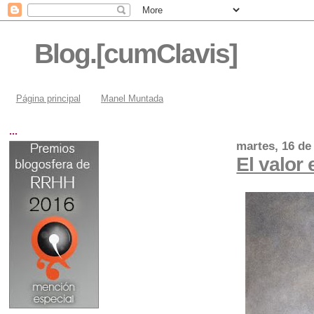
Blog.[cumClavis]
Página principal
Manel Muntada
...
martes, 16 de
El valor