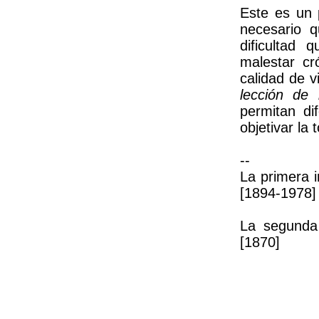
Este es un 
necesario 
dificultad 
malestar cr
calidad de 
lección de
permitan dif
objetivar la
--
La primera 
[1894-1978]
La segunda
[1870]