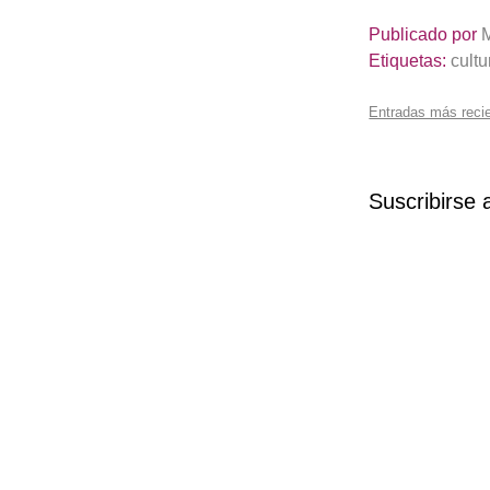
Publicado por
Etiquetas:
cultu
Entradas más reci
Suscribirse 