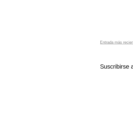
Entrada más recie
Suscribirse 