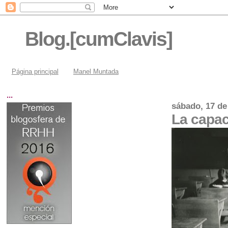
Blog.[cumClavis]
Página principal
Manel Muntada
...
sábado, 17 de
La capac