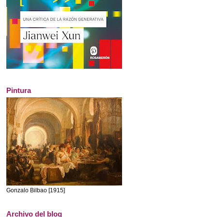
Pintura
Gonzalo Bilbao [1915]
Archivo del blog