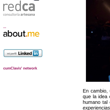
...
cumClavis' network
En cambio, 
que la idea 
humano tal 
experiencias