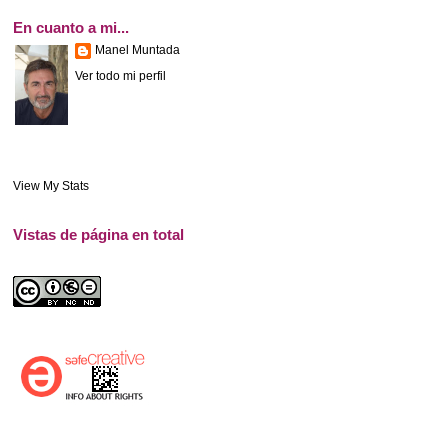
En cuanto a mi...
Manel Muntada
Ver todo mi perfil
View My Stats
Vistas de página en total