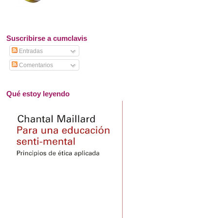
Suscribirse a cumclavis
Entradas
Comentarios
Qué estoy leyendo