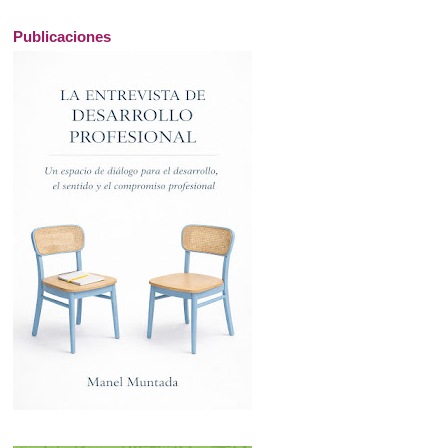
Publicaciones